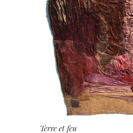
Terre et feu