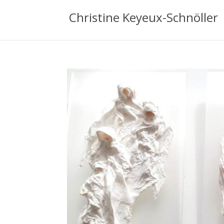
Christine Keyeux-Schnöller