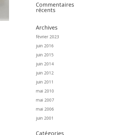
Commentaires
récents
Archives
février 2023
juin 2016
juin 2015
juin 2014
juin 2012
juin 2011
mai 2010
mai 2007
mai 2006
juin 2001
Catégories