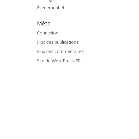
Événementiel
Méta
Connexion
Flux des publications
Flux des commentaires
Site de WordPress-FR