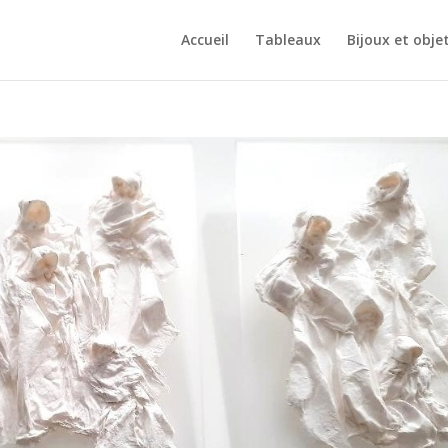
Accueil
Tableaux
Bijoux et obje