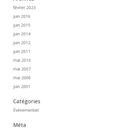
février 2023
juin 2016
juin 2015
juin 2014
juin 2012
juin 2011
mai 2010
mai 2007
mai 2006
juin 2001
Catégories
Événementiel
Méta