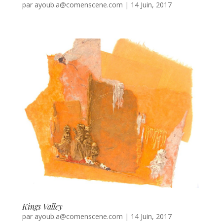
par
ayoub.a@comenscene.com
|
14 Juin, 2017
Kings Valley
par
ayoub.a@comenscene.com
|
14 Juin, 2017