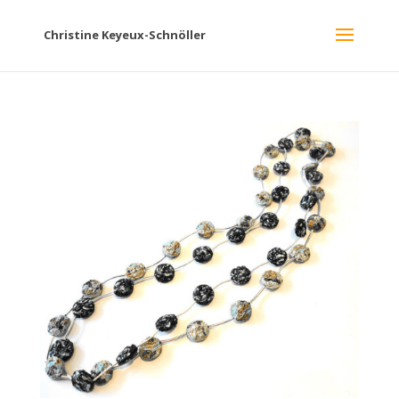
Christine Keyeux-Schnöller