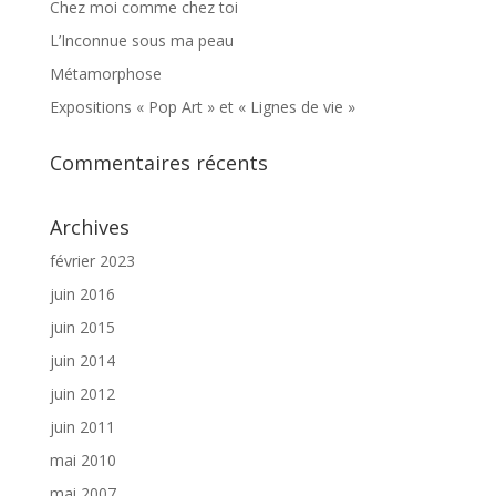
Chez moi comme chez toi
L’Inconnue sous ma peau
Métamorphose
Expositions « Pop Art » et « Lignes de vie »
Commentaires récents
Archives
février 2023
juin 2016
juin 2015
juin 2014
juin 2012
juin 2011
mai 2010
mai 2007