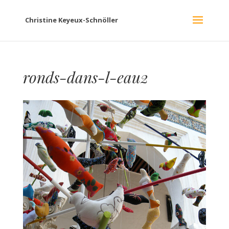
Christine Keyeux-Schnöller
ronds-dans-l-eau2