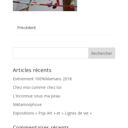
Précédent
Articles récents
Evènement 100%Mamans 2018
Chez moi comme chez toi
L’Inconnue sous ma peau
Métamorphose
Expositions « Pop Art » et « Lignes de vie »
Commentaires récents