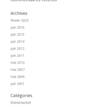
Archives
février 2023
juin 2016
juin 2015
juin 2014
juin 2012
juin 2011
mai 2010
mai 2007
mai 2006
juin 2001
Catégories
Événementiel