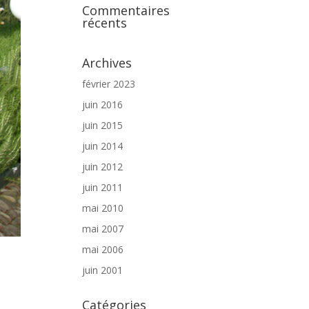
Commentaires
récents
Archives
février 2023
juin 2016
juin 2015
juin 2014
juin 2012
juin 2011
mai 2010
mai 2007
mai 2006
juin 2001
Catégories