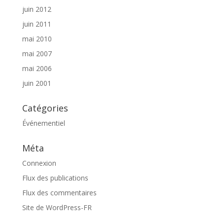
juin 2012
juin 2011
mai 2010
mai 2007
mai 2006
juin 2001
Catégories
Événementiel
Méta
Connexion
Flux des publications
Flux des commentaires
Site de WordPress-FR