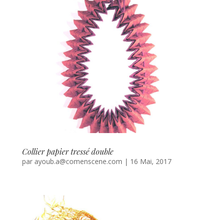
Collier papier tressé double
par
ayoub.a@comenscene.com
|
16 Mai, 2017