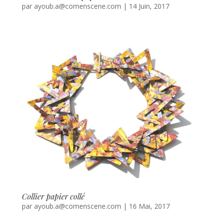
par
ayoub.a@comenscene.com
|
14 Juin, 2017
Collier papier collé
par
ayoub.a@comenscene.com
|
16 Mai, 2017