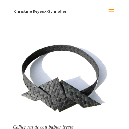
Christine Keyeux-Schnöller
Collier ras de cou papier tressé