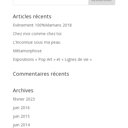
Articles récents
Evènement 100%Mamans 2018
Chez moi comme chez toi
L’Inconnue sous ma peau
Métamorphose
Expositions « Pop Art » et « Lignes de vie »
Commentaires récents
Archives
février 2023
juin 2016
juin 2015
juin 2014