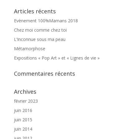
Articles récents
Evènement 100%Mamans 2018
Chez moi comme chez toi
L’Inconnue sous ma peau
Métamorphose
Expositions « Pop Art » et « Lignes de vie »
Commentaires récents
Archives
février 2023
juin 2016
juin 2015
juin 2014
juin 2012