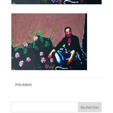
Précédent