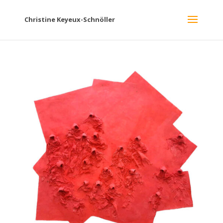
Christine Keyeux-Schnöller