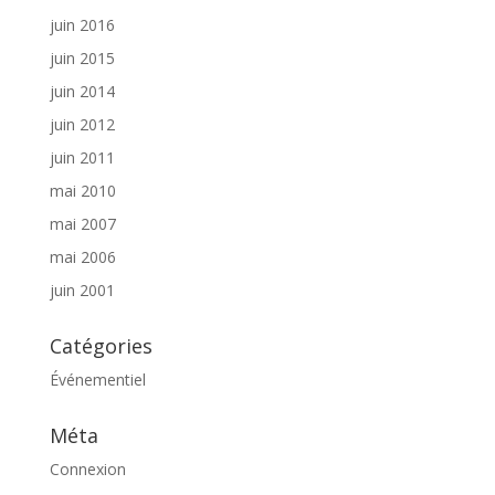
juin 2016
juin 2015
juin 2014
juin 2012
juin 2011
mai 2010
mai 2007
mai 2006
juin 2001
Catégories
Événementiel
Méta
Connexion