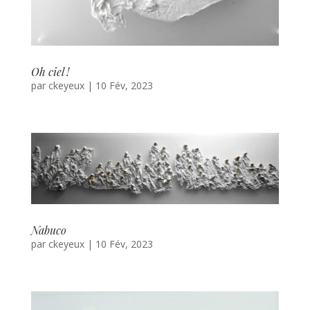
Oh ciel !
par
ckeyeux
|
10 Fév, 2023
Nabuco
par
ckeyeux
|
10 Fév, 2023